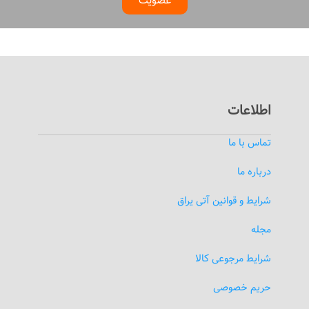
عضویت
اطلاعات
تماس با ما
درباره ما
شرایط و قوانین آتی یراق
مجله
شرایط مرجوعی کالا
حریم خصوصی