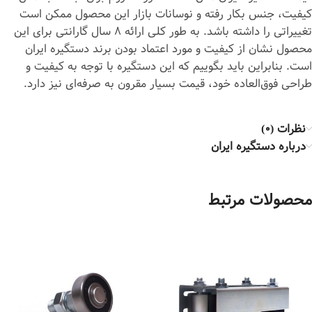
کیفیت، جنس بکار رفته و نوسانات بازار این محصول ممکن است
تغییراتی را داشته باشد. به طور کلی ارائه 8 سال گارانتی برای این
محصول نشان از کیفیت و مورد اعتماد بودن برند دستگیره ایران
است. بنابراین باید بگوییم که این دستگیره با توجه به کیفیت و
طراحی فوق‎‌العاده خود، قیمت بسیار مقرون به صرفه‌ای نیز دارد.
نظرات (0)
درباره دستگیره ایران
محصولات مرتبط