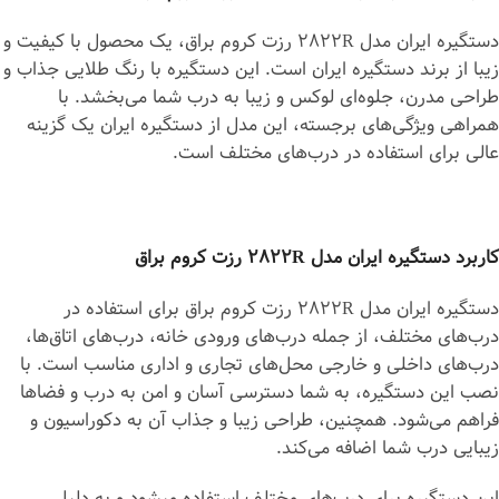
دستگیره ایران مدل 2822R رزت کروم براق، یک محصول با کیفیت و
زیبا از برند دستگیره ایران است. این دستگیره با رنگ طلایی جذاب و
طراحی مدرن، جلوه‌ای لوکس و زیبا به درب شما می‌بخشد. با
همراهی ویژگی‌های برجسته، این مدل از دستگیره ایران یک گزینه
عالی برای استفاده در درب‌های مختلف است.
کاربرد دستگیره ایران مدل 2822R رزت کروم براق
دستگیره ایران مدل 2822R رزت کروم براق برای استفاده در
درب‌های مختلف، از جمله درب‌های ورودی خانه، درب‌های اتاق‌ها،
درب‌های داخلی و خارجی محل‌های تجاری و اداری مناسب است. با
نصب این دستگیره، به شما دسترسی آسان و امن به درب و فضاها
فراهم می‌شود. همچنین، طراحی زیبا و جذاب آن به دکوراسیون و
زیبایی درب شما اضافه می‌کند.
این دستگیره برای درب‌های مختلف استفاده می‎شود و به دلیل