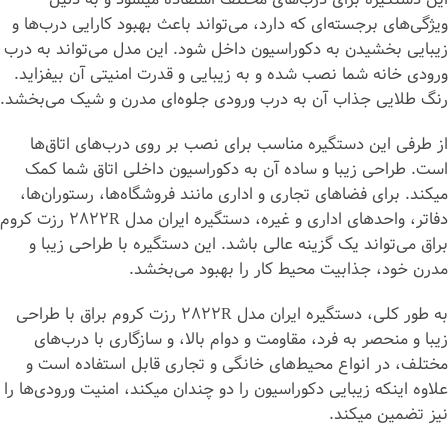
ویژگی‌های برجسته‌ای که دارد، می‌تواند باعث بهبود کارایی درب‌ها و
زیبایی بخشیدن به دکوراسیون داخل شود. این مدل می‌تواند به درب
ورودی خانه شما نصب شده و به زیبایی و قدرت امنیتی آن بیفزاید.
رنگ طلایی جذاب آن به درب ورودی جلوه‌ای مدرن و شیک می‌بخشد.
از طرفی این دستگیره مناسب برای نصب بر روی درب‌های اتاق‌ها
است. طراحی زیبا و ساده آن به دکوراسیون داخلی اتاق شما کمک
می‎کند. برای فضاهای تجاری و اداری مانند فروشگاه‌ها، رستوران‌ها،
دفاتر، واحدهای اداری و غیره، دستگیره ایران مدل 2822R رزت کروم
براق می‌تواند یک گزینه عالی باشد. این دستگیره با طراحی زیبا و
مدرن خود، جذابیت محیط کار را بهبود می‌بخشد.
به طور کلی، دستگیره ایران مدل 2822R رزت کروم براق با طراحی
زیبا و منحصر به فرد، مقاومت و دوام بالا، و سازگاری با درب‌های
مختلف، در انواع محیط‌های خانگی و تجاری قابل استفاده است و
علاوه اینکه زیبایی دکوراسیون را دو چندان می‎کند، امنیت ورودی‌ها را
نیز تضمین می‎کند.