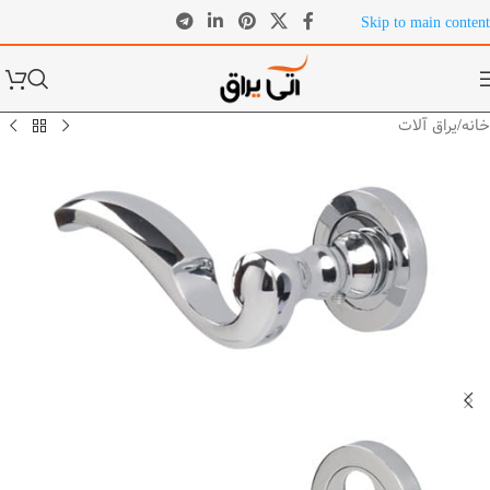
Skip to main content
خانه
/
یراق آلات