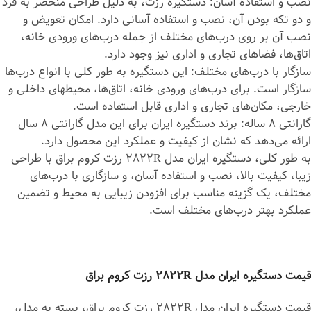
نصب و استفاده آسان: دستگیره رزت، به دلیل طراحی منحصر به فرد
و دو تکه بودن آن، نصب و استفاده آسانی دارد. امکان تعویض و
نصب آن بر روی درب‌های مختلف از جمله درب‌های ورودی خانه،
اتاق‌ها، فضاهای تجاری و اداری نیز وجود دارد.
سازگار با درب‌های مختلف: این دستگیره به طور کلی با انواع درب‌ها
سازگار است. برای درب‌های ورودی خانه، اتاق‌ها، محیط‎های داخلی و
خارجی، مکان‌های تجاری و اداری قابل استفاده است.
گارانتی 8 ساله: برند دستگیره ایران برای این مدل گارانتی 8 سال
ارائه می‌دهد که نشان از کیفیت و عملکرد این محصول دارد.
به طور کلی، دستگیره ایران مدل 2822R رزت کروم براق با طراحی
زیبا، کیفیت بالا، نصب و استفاده آسان، و سازگاری با درب‌های
مختلف، یک گزینه مناسب برای افزودن زیبایی به محیط و تضمین
عملکرد بهتر درب‌های مختلف است.
قیمت دستگیره ایران مدل 2822R رزت کروم براق
قیمت دستگیره ایران مدل 2822R رزت کروم براق، بسته به مدل،