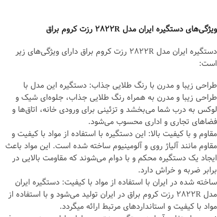
ویژگی‌های دستگیره ایران مدل 2822R رزت کروم براق
دستگیره ایران مدل 2822R رزت کروم براق دارای ویژگی‌های زیر
است:
طراحی زیبا و مدرن با رنگ طلایی جذاب: دستگیره این مدل با
طراحی زیبا و مدرن به همراه رنگ طلایی جذاب، جلوه‌ای شیک و
لوکس به درب شما می‌بخشد و تزئینی برای ورودی خانه، اتاق‌ها و
فضاهای تجاری و اداری محسوب می‌شود.
مقاوم و با کیفیت بالا: این دستگیره با استفاده از مواد با کیفیت و
مقاوم مانند آلیاژ روی و آلومینیوم ساخته شده است. این مواد باعث
ایجاد یک دستگیره محکم و با دوام می‌شوند که مقاومت بالایی در
برابر ضربه و خراش دارد.
ساخته شده در ایران با استفاده از مواد با کیفیت: دستگیره ایران
مدل 2822R رزت کروم براق در ایران تولید می‌شود و با استفاده از
مواد با کیفیت و استانداردهای مرتبط ارائه می‎گردد.