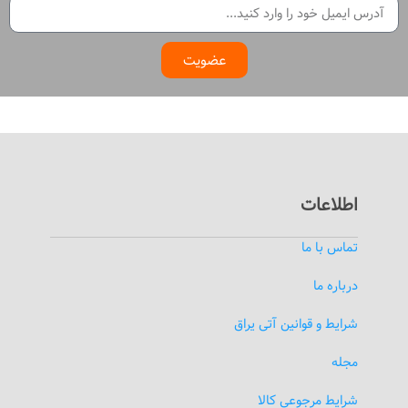
عضویت
اطلاعات
تماس با ما
درباره ما
شرایط و قوانین آتی یراق
مجله
شرایط مرجوعی کالا