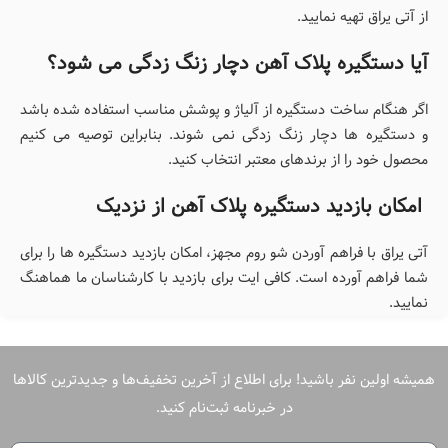
از آتی یراق تهیه نمایید.
آیا دستگیره پلاک آهن دچار زنگ زدگی می شود؟
اگر هنگام ساخت دستگیره از آلیاژ و پوشش مناسب استفاده شده باشد
و دستگیره ها دچار زنگ زدگی نمی شوند. بنابراین توصیه می کنیم
محصول خود را از برندهای معتبر انتخاب کنید.
امکان بازدید دستگیره پلاک آهن از نزدیک
آتی یراق با فراهم آوردن شو روم مجهز، امکان بازدید دستگیره ها را برای
شما فراهم آورده است. کافی ایت برای بازدید با کارشناسان ما هماهنگ
نمایید.
همیشه اولین نفر باشید! برای اطلاع از آخرین تخفیف‌ها و جدیدترین کالاها
در خبرنامه ثبت‌نام کنید.