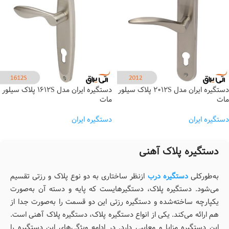
دستگیره ایران مدل 2012S پلاک سیلور
دستگیره ایران مدل 1612S پلاک سیلور
مات
مات
دستگیره ایران
دستگیره ایران
دستگیره پلاک آهنی
به‌طورکلی
دستگیره درب
ازنظر ساختاری به دو نوع پلاک و رزتی تقسیم
می‌شود. دستگیره پلاک، دستگیره­ایست که پایه و دسته آن به‌صورت
یکپارچه ساخته‌شده و دستگیره رزتی این دو قسمت را به‌صورت جدا از
هم ارائه می‌کند. یکی از انواع دستگیره پلاک، دستگیره پلاک آهنی است.
این دستگیره مزایا و معایبی دارد. در ادامه ویژگی‌های این دستگیره را