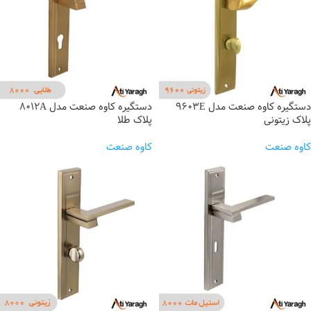
دستگیره کاوه صنعت مدل 9603E
دستگیره کاوه صنعت مدل 8012A
پلاک زیتونی
پلاک طلا
کاوه صنعت
کاوه صنعت