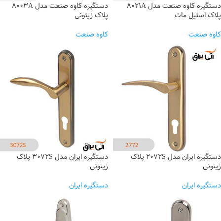
دستگیره کاوه صنعت مدل 8021A
دستگیره کاوه صنعت مدل 8003A
پلاک استیل مات
پلاک زیتونی
کاوه صنعت
کاوه صنعت
دستگیره ایران مدل 2072S پلاک
دستگیره ایران مدل 3072S پلاک
زیتونی
زیتونی
دستگیره ایران
دستگیره ایران