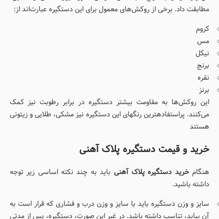
مطابقت داد. برخی از روکش‌های معمول برای این دستگیره عبارت‌اند از:
کروم
مس
نیکل
برنج
نقره
برنز
این روکش‌ها به مقاومت بیشتر دستگیره در برابر رطوبت نیز کمک
می‌کنند. پراستفاده­ترین رنگ­های این دستگیره نیز مشکی، طلایی و زیتونی
هستند
خرید و قیمت دستگیره پلاک آهنی
هنگام
خرید دستگیره پلاک آهنی
باید به چند نکته اساسی زیر توجه
داشته باشید.
سایز و وزن دستگیره باید با سایز و وزن درب و فشاری که قرار است به
آن بیاید، تناسب داشته باشد. در غیر این صورت، دستگیره، پس از مدتی