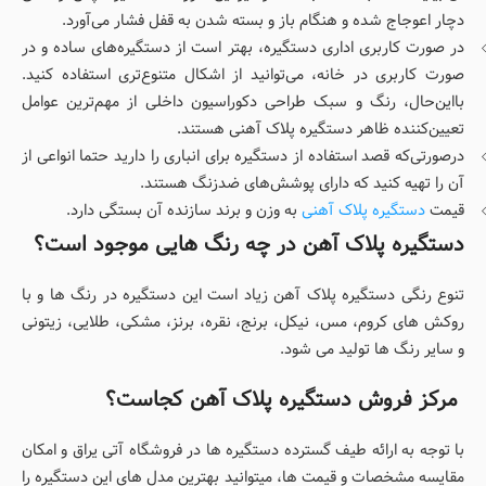
دچار اعوجاج شده و هنگام باز و بسته شدن به قفل فشار می‌آورد.
در صورت کاربری اداری دستگیره، بهتر است از دستگیره‌های ساده و در
صورت کاربری در خانه، می‌توانید از اشکال متنوع‌تری استفاده کنید.
بااین‌حال، رنگ و سبک طراحی دکوراسیون داخلی از مهم‌ترین عوامل
تعیین‌کننده ظاهر دستگیره پلاک آهنی هستند.
درصورتی‌که قصد استفاده از دستگیره برای انباری را دارید حتما انواعی از
آن را تهیه کنید که دارای پوشش‌های ضدزنگ هستند.
قیمت
دستگیره پلاک آهنی
به وزن و برند سازنده آن بستگی دارد.
دستگیره پلاک آهن در چه رنگ هایی موجود است؟
تنوع رنگی دستگیره پلاک آهن زیاد است این دستگیره در رنگ ها و با
روکش های کروم، مس، نیکل، برنج، نقره، برنز، مشکی، طلایی، زیتونی
و سایر رنگ ها تولید می شود.
مرکز فروش دستگیره پلاک آهن کجاست؟
با توجه به ارائه طیف گسترده دستگیره ها در فروشگاه آتی یراق و امکان
مقایسه مشخصات و قیمت ها، میتوانید بهترین مدل های این دستگیره را