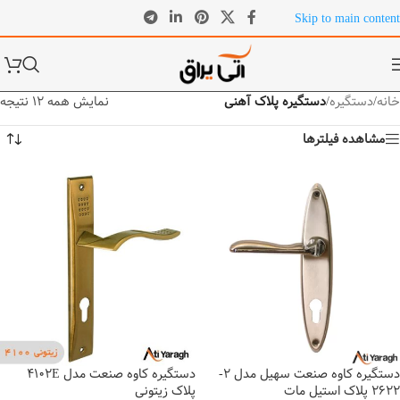
Skip to main content
خانه
/
دستگیره
/
دستگیره پلاک آهنی
نمایش همه 12 نتیجه
مشاهده فیلترها
دستگیره کاوه صنعت سهیل مدل 2-
دستگیره کاوه صنعت مدل 4102E
2622 پلاک استیل مات
پلاک زیتونی