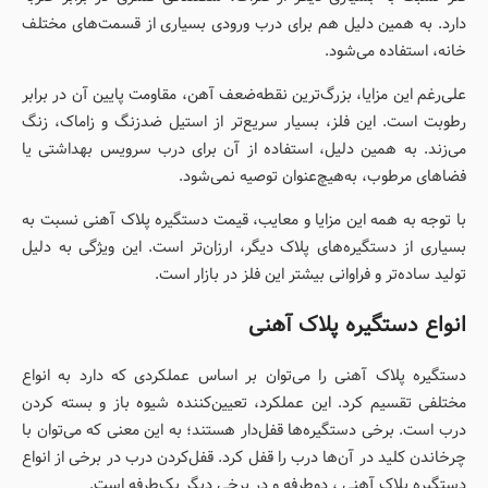
دارد. به همین دلیل هم برای درب ورودی بسیاری از قسمت‌های مختلف
خانه، استفاده می‌شود.
علی‌رغم این مزایا، بزرگ‌ترین نقطه‌ضعف آهن، مقاومت پایین آن در برابر
رطوبت است. این فلز، بسیار سریع‌تر از استیل ضدزنگ و زاماک، زنگ
می‌زند. به همین دلیل، استفاده از آن برای درب سرویس بهداشتی یا
فضاهای مرطوب، به‌هیچ‌عنوان توصیه نمی‌شود.
با توجه به همه این مزایا و معایب، قیمت دستگیره پلاک آهنی نسبت به
بسیاری از دستگیره‌های پلاک دیگر، ارزان‌تر است. این ویژگی به دلیل
تولید ساده‌تر و فراوانی بیشتر این فلز در بازار است.
انواع دستگیره پلاک آهنی
دستگیره پلاک آهنی را می‌توان بر اساس عملکردی که دارد به انواع
مختلفی تقسیم کرد. این عملکرد، تعیین‌کننده شیوه باز و بسته کردن
درب است. برخی دستگیره‌ها قفل‌دار هستند؛ به این معنی که می‌توان با
چرخاندن کلید در آن‌ها درب را قفل کرد. قفل‌کردن درب در برخی از انواع
دستگیره پلاک آهنی ، دوطرفه و در برخی دیگر یک‌طرفه است.