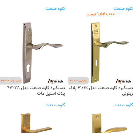
کاوه صنعت
کاوه صنعت
1,570,000
تومان
دستگیره کاوه صنعت مدل 4101E پلاک
دستگیره کاوه صنعت مدل 4722A
زیتونی
پلاک استیل مات
کاوه صنعت
کاوه صنعت