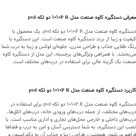
معرفی دستگیره کاوه صنعت مدل 1010P R دو تکه pvd
دستگیره کاوه صنعت مدل 1010P R دو تکه pvd، یک محصول با
کیفیت و زیبا از برند دستگیره کاوه صنعت است. این دستگیره با
رنگ طلایی جذاب و طراحی مدرن، جلوه‌ای لوکس و زیبا به درب شما
می‌بخشد. با همراهی ویژگی‌های برجسته، این مدل از دستگیره کاوه
صنعت یک گزینه عالی برای استفاده در درب‌های مختلف است.
کاربرد دستگیره کاوه صنعت مدل 1010P R دو تکه pvd
دستگیره کاوه صنعت مدل 1010P R دو تکه pvd برای استفاده در
درب‌های مختلف، از جمله درب‌های ورودی خانه، درب‌های اتاق‌ها،
درب‌های داخلی و خارجی محل‌های تجاری و اداری مناسب است. با
نصب این دستگیره، به شما دسترسی آسان و امن به درب و فضاها
فراهم می‌شود. همچنین، طراحی زیبا و جذاب آن به دکوراسیون و