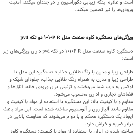
است و علاوه اینکه زیبایی دکوراسیون را دو چندان می‎کند، امنیت
ورودی‌ها را نیز تضمین می‎کند.
ویژگی‌های دستگیره کاوه صنعت مدل 1010P R دو تکه pvd
دستگیره کاوه صنعت مدل 1010P R دو تکه pvd دارای ویژگی‌های زیر
است:
طراحی زیبا و مدرن با رنگ طلایی جذاب: دستگیره این مدل با
طراحی زیبا و مدرن به همراه رنگ طلایی جذاب، جلوه‌ای شیک و
لوکس به درب شما می‌بخشد و تزئینی برای ورودی خانه، اتاق‌ها و
فضاهای تجاری و اداری محسوب می‌شود.
مقاوم و با کیفیت بالا: این دستگیره با استفاده از مواد با کیفیت و
مقاوم مانند آلیاژ روی و آلومینیوم ساخته شده است. این مواد باعث
ایجاد یک دستگیره محکم و با دوام می‌شوند که مقاومت بالایی در
برابر ضربه و خراش دارد.
ساخته شده در ایران با استفاده از مواد با کیفیت: دستگیره کاوه