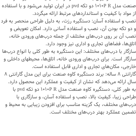
صنعت مدل 1010P R دو تکه pvd در ایران تولید می‌شود و با استفاده
از مواد با کیفیت و استانداردهای مرتبط ارائه می‎گردد.
نصب و استفاده آسان: دستگیره رزت، به دلیل طراحی منحصر به فرد
و دو تکه بودن آن، نصب و استفاده آسانی دارد. امکان تعویض و
نصب آن بر روی درب‌های مختلف از جمله درب‌های ورودی خانه،
اتاق‌ها، فضاهای تجاری و اداری نیز وجود دارد.
سازگار با درب‌های مختلف: این دستگیره به طور کلی با انواع درب‌ها
سازگار است. برای درب‌های ورودی خانه، اتاق‌ها، محیط‎های داخلی و
خارجی، مکان‌های تجاری و اداری قابل استفاده است.
گارانتی 8 ساله: برند دستگیره کاوه صنعت برای این مدل گارانتی 8
سال ارائه می‌دهد که نشان از کیفیت و عملکرد این محصول دارد.
به طور کلی، دستگیره کاوه صنعت مدل 1010P R دو تکه pvd با
طراحی زیبا، کیفیت بالا، نصب و استفاده آسان، و سازگاری با
درب‌های مختلف، یک گزینه مناسب برای افزودن زیبایی به محیط و
تضمین عملکرد بهتر درب‌های مختلف است.