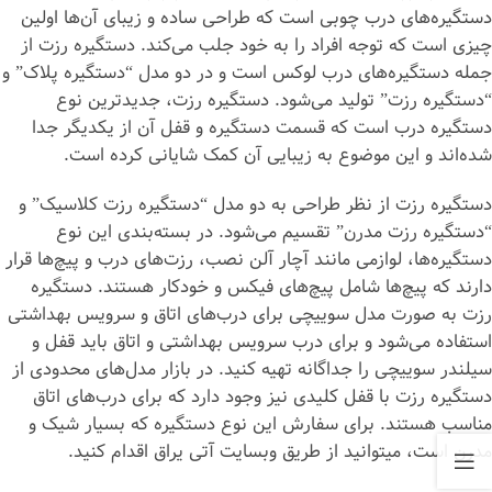
دستگیره‌های درب چوبی است که طراحی ساده و زیبای آن‌ها اولین
چیزی است که توجه افراد را به خود جلب می‌کند. دستگیره رزت از
جمله دستگیره‌های درب لوکس است و در دو مدل “دستگیره پلاک” و
“دستگیره رزت” تولید می‌شود. دستگیره رزت، جدیدترین نوع
دستگیره درب است که قسمت دستگیره و قفل آن از یکدیگر جدا
شده‌اند و این موضوع به زیبایی آن کمک شایانی کرده است.
دستگیره رزت از نظر طراحی به دو مدل “دستگیره رزت کلاسیک” و
“دستگیره رزت مدرن” تقسیم می‌شود. در بسته‌بندی این نوع
دستگیره‌ها، لوازمی مانند آچار آلن نصب، رزت‌های درب و پیچ‌ها قرار
دارند که پیچ‌ها شامل پیچ‌های فیکس و خودکار هستند. دستگیره
رزت به صورت مدل سوییچی برای درب‌های اتاق و سرویس بهداشتی
استفاده می‌شود و برای درب سرویس بهداشتی و اتاق باید قفل و
سیلندر سوییچی را جداگانه تهیه کنید. در بازار مدل‌های محدودی از
دستگیره رزت با قفل کلیدی نیز وجود دارد که برای درب‌های اتاق
مناسب هستند. برای سفارش این نوع دستگیره که بسیار شیک و
مدرن است، می‎توانید از طریق وبسایت آتی یراق اقدام کنید.