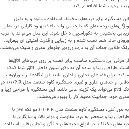
زیبایی درب شما اضافه می‌کند.
این دستگیره برای درب‌های مختلف استفاده می‎شود و به دلیل
ویژگی‌های برجسته‌ای که دارد، می‌تواند باعث بهبود کارایی درب‌ها و
زیبایی بخشیدن به دکوراسیون داخل شود. این مدل می‌تواند به درب
ورودی خانه شما نصب شده و به زیبایی و قدرت امنیتی آن بیفزاید.
رنگ طلایی جذاب آن به درب ورودی جلوه‌ای مدرن و شیک می‌بخشد.
از طرفی این دستگیره مناسب برای نصب بر روی درب‌های اتاق‌ها
است. طراحی زیبا و ساده آن به دکوراسیون داخلی اتاق شما کمک
می‎کند. برای فضاهای تجاری و اداری مانند فروشگاه‌ها، رستوران‌ها،
دفاتر، واحدهای اداری و غیره، دستگیره کاوه صنعت مدل 1010P R دو
تکه pvd می‌تواند یک گزینه عالی باشد. این دستگیره با طراحی زیبا و
مدرن خود، جذابیت محیط کار را بهبود می‌بخشد.
به طور کلی، دستگیره کاوه صنعت مدل 1010P R دو تکه pvd با
طراحی زیبا و منحصر به فرد، مقاومت و دوام بالا، و سازگاری با
درب‌های مختلف، در انواع محیط‌های خانگی و تجاری قابل استفاده