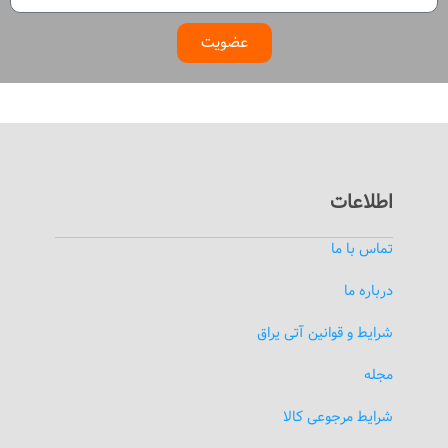
عضویت
اطلاعات
تماس با ما
درباره ما
شرایط و قوانین آتی یراق
مجله
شرایط مرجوعی کالا