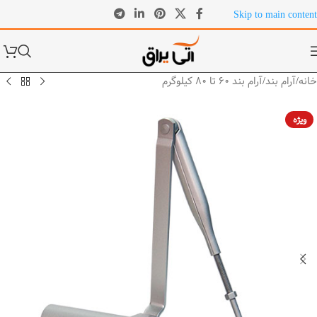
Skip to main content
خانه
/
آرام بند
/
آرام بند 60 تا 80 کیلوگرم
ویژه