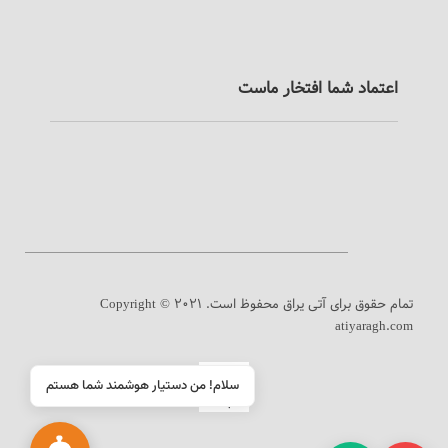
اعتماد شما افتخار ماست
تمام حقوق برای آتی یراق محفوظ است.
Copyright © 2021
atiyaragh.com
سلام! من دستیار هوشمند شما هستم