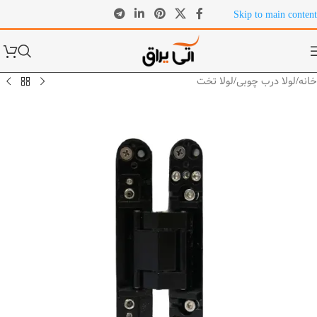
Skip to main content
خانه
/
لولا درب چوبی
/
لولا تخت