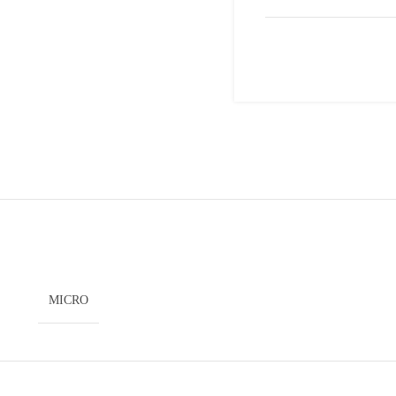
MICRO