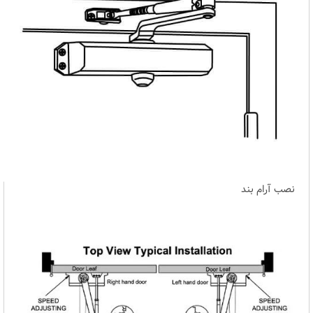
نصب آرام بند