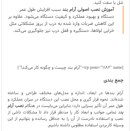
شل یا سفت کنید.
آموزش نصب اصولی آرام بند
سبب افزایش طول عمر
دستگاه و بهبود عملکرد و کیفیت دستگاه می‌شود. علاوه بر
این کاهش ضربات وارد شده به درب از بروز مشکلاتی مثل
خرابی لولاها، دستگیره و قفل درب نیز جلوگیری می‌کند.
[irp posts=”1182″ name=”آرام بند چیست و چگونه کار می‌کند!”]
جمع بندی
آرام بندها در ابعاد، اندازه و مدل‌های مختلف طراحی و ساخته
شده‌اند. نحوه قرار گیری و محل نصب این دستگاه در میزان عملکرد و
طول عمر آن تأثیر بسزایی دارد؛ بنابراین می‌بایست در هنگام
نصب آرام
بن
د تمامی جوانب و ابعاد کار را مدنظر قرار داد تا مشکلات ناشی از
نصب و استفاده نادرست از آن را به حداقل رسانده و بتوانیم از این
وسیله کاربردی استفاده مطلوبی داشته باشیم.