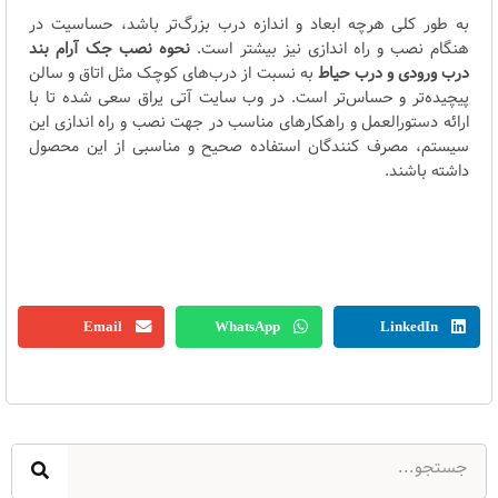
به طور کلی هرچه ابعاد و اندازه درب بزرگ‌تر باشد، حساسیت در
هنگام نصب و راه اندازی نیز بیشتر است.
نحوه نصب جک آرام بند
درب ورودی و درب حیاط
به نسبت از درب‌های کوچک مثل اتاق و سالن
پیچیده‌تر و حساس‌تر است. در وب سایت آتی یراق سعی شده تا با
ارائه دستورالعمل و راهکارهای مناسب در جهت نصب و راه اندازی این
سیستم، مصرف کنندگان استفاده صحیح و مناسبی از این محصول
داشته باشند.
Email
WhatsApp
LinkedIn