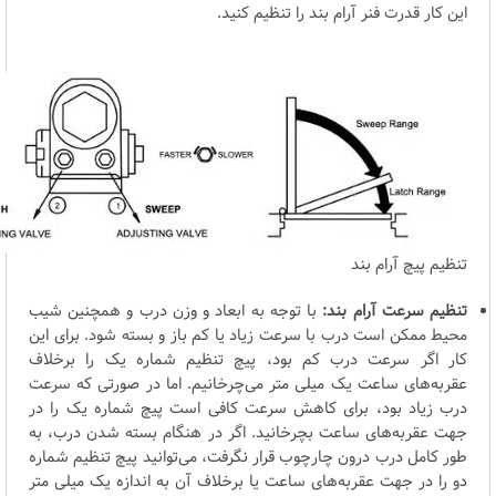
این کار قدرت فنر آرام بند را تنظیم کنید.
تنظیم پیچ آرام بند
تنظیم سرعت آرام بند:
با توجه به ابعاد و وزن درب و همچنین شیب
محیط ممکن است درب با سرعت زیاد یا کم باز و بسته شود. برای این
کار اگر سرعت درب کم بود، پیچ تنظیم شماره یک را برخلاف
عقربه‌های ساعت یک میلی متر می‌چرخانیم. اما در صورتی که سرعت
درب زیاد بود، برای کاهش سرعت کافی است پیچ شماره یک را در
جهت عقربه‌های ساعت بچرخانید. اگر در هنگام بسته شدن درب، به
طور کامل درب درون چارچوب قرار نگرفت، می‌توانید پیچ تنظیم شماره
دو را در جهت عقربه‌های ساعت یا برخلاف آن به اندازه یک میلی متر