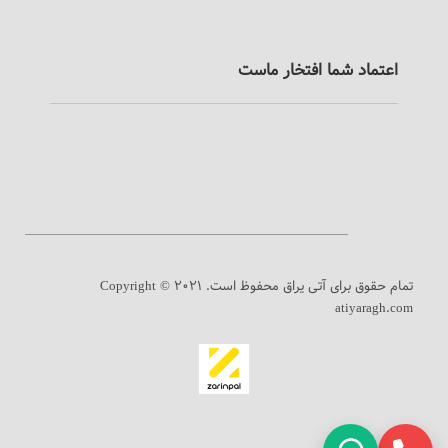
اعتماد شما افتخار ماست
تمام حقوق برای آتی یراق محفوظ است.
Copyright © 2021
atiyaragh.com