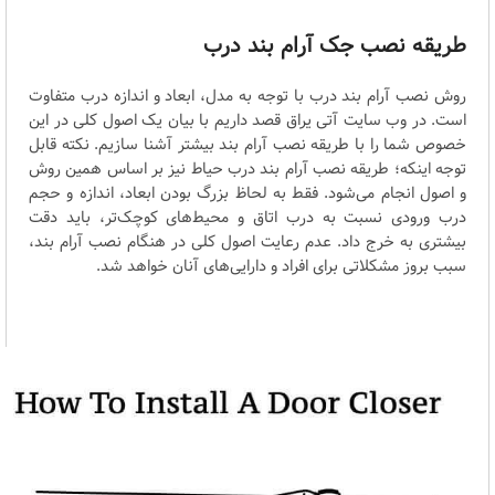
طریقه نصب جک آرام بند درب
روش نصب آرام بند درب با توجه به مدل، ابعاد و اندازه درب متفاوت
است. در وب سایت آتی یراق قصد داریم با بیان یک اصول کلی در این
خصوص شما را با طریقه نصب آرام بند بیشتر آشنا سازیم. نکته قابل
توجه اینکه؛ طریقه نصب آرام بند درب حیاط نیز بر اساس همین روش
و اصول انجام می‌شود. فقط به لحاظ بزرگ بودن ابعاد، اندازه و حجم
درب ورودی نسبت به درب اتاق و محیط‌های کوچک‌تر، باید دقت
بیشتری به خرج داد. عدم رعایت اصول کلی در هنگام نصب آرام بند،
سبب بروز مشکلاتی برای افراد و دارایی‌های آنان خواهد شد.