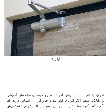
آرام بند
امروزه با توجه به کلاس‌های آموزش فنی و حرفه‌ای، فیلم‌های آموزشی
و مقالات علمی اکثر افراد با آرام بند و طرز کار آن آشنایی دارند. اما
آنچه که تأثیر، عملکرد و کارایی این وسیله را افزایش می‌دهد؛
روش