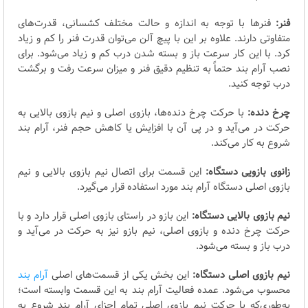
فنر:
فنرها با توجه به اندازه و حالت مختلف کشسانی، قدرت‌های
متفاوتی دارند. علاوه بر این با پیچ آلن می‌توان قدرت فنر را کم و زیاد
کرد. با این کار سرعت باز و بسته شدن درب کم و زیاد می‌شود. برای
نصب آرام بند حتماً به تنظیم دقیق فنر و میزان سرعت رفت و برگشت
درب توجه کنید.
چرخ دنده:
با حرکت چرخ دنده‌ها، بازوی اصلی و نیم بازوی بالایی به
حرکت در می‌آید و در پی آن با افزایش یا کاهش حجم فنر، آرام بند
شروع به کار می‌کند.
زانوی بازویی دستگاه:
این قسمت برای اتصال نیم بازوی بالایی و نیم
بازوی اصلی دستگاه آرام بند مورد استفاده قرار می‌گیرد.
نیم بازوی بالایی دستگاه:
این بازو در راستای بازوی اصلی قرار دارد و با
حرکت چرخ دنده و بازوی اصلی، نیم بازو نیز به حرکت در می‌آید و
درب باز و بسته می‌شود.
نیم بازوی اصلی دستگاه:
این بخش یکی از قسمت‌های اصلی
آرام بند
محسوب می‌شود. عمده فعالیت آرام بند به این قسمت وابسته است؛
به‌طوری‌که با حرکت نیم بازوی اصلی تمام اجزای آرام بند شروع به