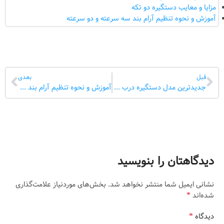
مزایا و معایب دستگیره دو تکه
آموزش و نحوه تنظیم آرام بند سه سرعته و دو سرعته
قبل
بعدی
جدیدترین مدل دستگیره درب چوبی اتاق
آموزش و نحوه تنظیم آرام بند سه سرعته و دو سرعته
دیدگاهتان را بنویسید
نشانی ایمیل شما منتشر نخواهد شد.
بخش‌های موردنیاز علامت‌گذاری
*
شده‌اند
*
دیدگاه