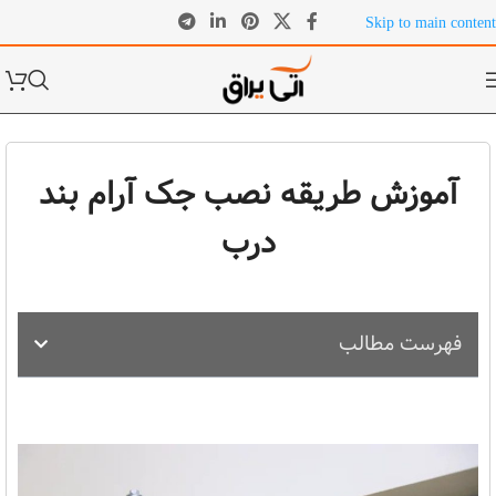
Skip to main content
آموزش طریقه نصب جک آرام بند
درب
فهرست مطالب