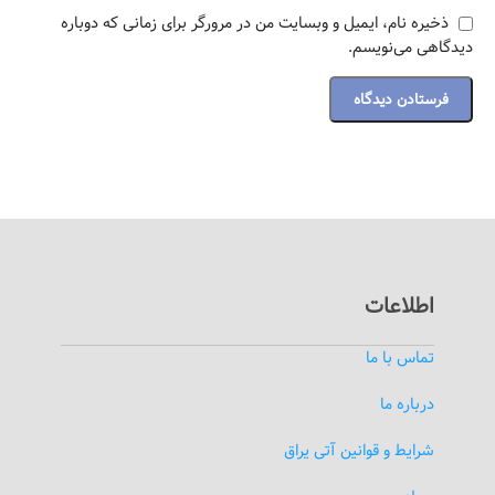
ذخیره نام، ایمیل و وبسایت من در مرورگر برای زمانی که دوباره
دیدگاهی می‌نویسم.
اطلاعات
تماس با ما
درباره ما
شرایط و قوانین آتی یراق