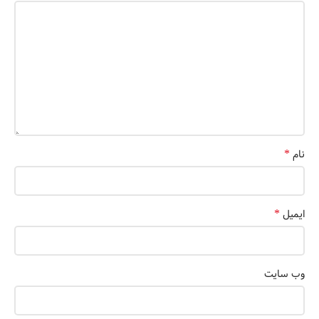
*
نام
*
ایمیل
وب‌ سایت