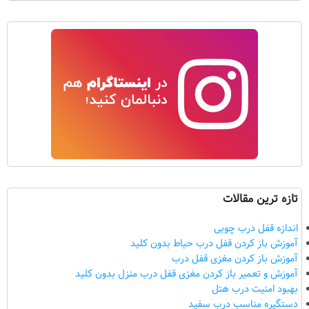
تازه ترین مقالات
اندازه قفل درب چوبی
آموزش باز کردن قفل درب حیاط بدون کلید
آموزش باز کردن مغزی قفل درب
آموزش و تعمیر باز کردن مغزی قفل درب منزل بدون کلید
بهبود امنیت درب هتل
دستگیره مناسب درب سفید